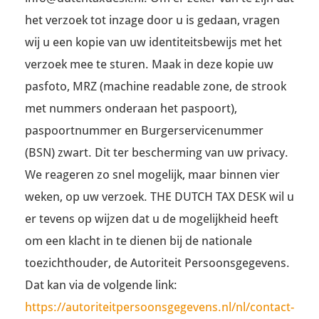
het verzoek tot inzage door u is gedaan, vragen
wij u een kopie van uw identiteitsbewijs met het
verzoek mee te sturen. Maak in deze kopie uw
pasfoto, MRZ (machine readable zone, de strook
met nummers onderaan het paspoort),
paspoortnummer en Burgerservicenummer
(BSN) zwart. Dit ter bescherming van uw privacy.
We reageren zo snel mogelijk, maar binnen vier
weken, op uw verzoek. THE DUTCH TAX DESK wil u
er tevens op wijzen dat u de mogelijkheid heeft
om een klacht in te dienen bij de nationale
toezichthouder, de Autoriteit Persoonsgegevens.
Dat kan via de volgende link:
https://autoriteitpersoonsgegevens.nl/nl/contact-