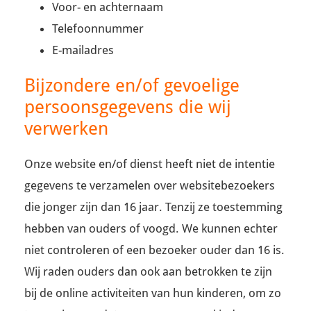
Voor- en achternaam
Telefoonnummer
E-mailadres
Bijzondere en/of gevoelige
persoonsgegevens die wij
verwerken
Onze website en/of dienst heeft niet de intentie
gegevens te verzamelen over websitebezoekers
die jonger zijn dan 16 jaar. Tenzij ze toestemming
hebben van ouders of voogd. We kunnen echter
niet controleren of een bezoeker ouder dan 16 is.
Wij raden ouders dan ook aan betrokken te zijn
bij de online activiteiten van hun kinderen, om zo