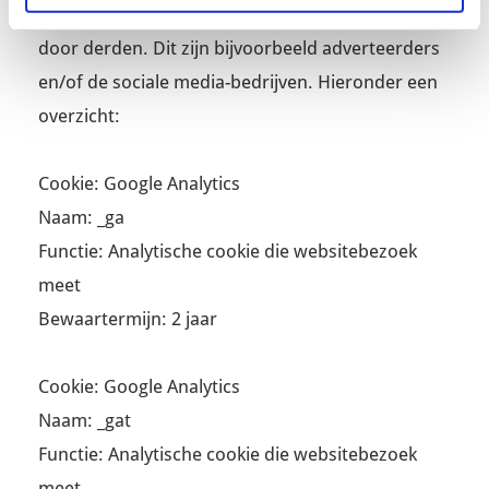
Op deze website worden ook cookies geplaatst
door derden. Dit zijn bijvoorbeeld adverteerders
en/of de sociale media-bedrijven. Hieronder een
overzicht:
Cookie: Google Analytics
Naam: _ga
Functie: Analytische cookie die websitebezoek
meet
Bewaartermijn: 2 jaar
Cookie: Google Analytics
Naam: _gat
Functie: Analytische cookie die websitebezoek
meet