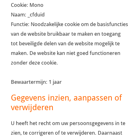
Cookie: Mono
Naam: _cfduid
Functie: Noodzakelijke cookie om de basisfuncties
van de website bruikbaar te maken en toegang
tot beveiligde delen van de website mogelijk te
maken. De website kan niet goed functioneren
zonder deze cookie.
Bewaartermijn: 1 jaar
Gegevens inzien, aanpassen of
verwijderen
U heeft het recht om uw persoonsgegevens in te
zien, te corrigeren of te verwijderen. Daarnaast