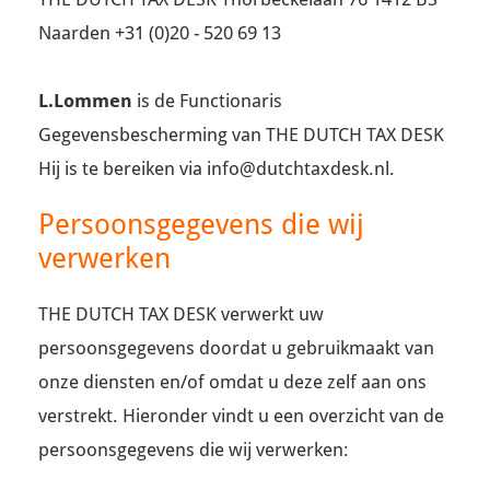
Naarden
+31 (0)20 - 520 69 13
L.Lommen
is de Functionaris
Gegevensbescherming van THE DUTCH TAX DESK
Hij is te bereiken via info@dutchtaxdesk.nl.
Persoonsgegevens die wij
verwerken
THE DUTCH TAX DESK verwerkt uw
persoonsgegevens doordat u gebruikmaakt van
onze diensten en/of omdat u deze zelf aan ons
verstrekt. Hieronder vindt u een overzicht van de
persoonsgegevens die wij verwerken: