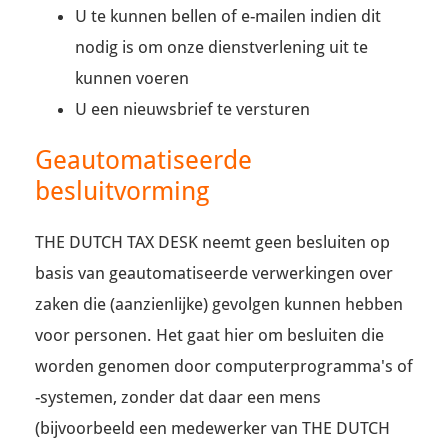
U te kunnen bellen of e-mailen indien dit
nodig is om onze dienstverlening uit te
kunnen voeren
U een nieuwsbrief te versturen
Geautomatiseerde
besluitvorming
THE DUTCH TAX DESK neemt geen besluiten op
basis van geautomatiseerde verwerkingen over
zaken die (aanzienlijke) gevolgen kunnen hebben
voor personen. Het gaat hier om besluiten die
worden genomen door computerprogramma's of
-systemen, zonder dat daar een mens
(bijvoorbeeld een medewerker van THE DUTCH