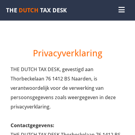
THE
DUTCH
TAX DESK
Privacyverklaring
THE DUTCH TAX DESK, gevestigd aan
Thorbeckelaan 76 1412 BS Naarden, is
verantwoordelijk voor de verwerking van
persoonsgegevens zoals weergegeven in deze
privacyverklaring.
Contactgegevens:
THE DUTCH TAX DESK Thorbeckelaan 76 1412 BS