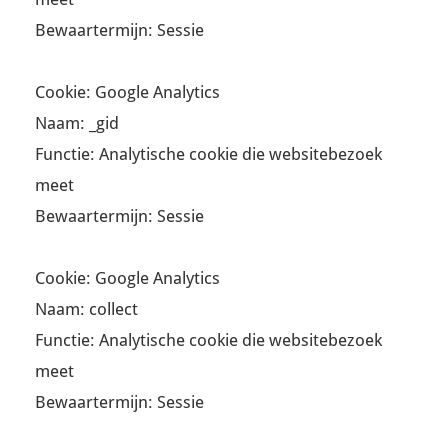
Bewaartermijn: Sessie
Cookie: Google Analytics
Naam: _gid
Functie: Analytische cookie die websitebezoek
meet
Bewaartermijn: Sessie
Cookie: Google Analytics
Naam: collect
Functie: Analytische cookie die websitebezoek
meet
Bewaartermijn: Sessie