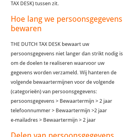
TAX DESK) tussen zit.
Hoe lang we persoonsgegevens
bewaren
THE DUTCH TAX DESK bewaart uw
persoonsgegevens niet langer dan strikt nodig is
om de doelen te realiseren waarvoor uw
gegevens worden verzameld. Wij hanteren de
volgende bewaartermijnen voor de volgende
(categorieën) van persoonsgegevens:
persoonsgegevens > Bewaartermijn > 2 jaar
telefoonnummer > Bewaartermijn >2 jaar
e-mailadres > Bewaartermijn > 2 jaar
Delen van persoonsgegevens