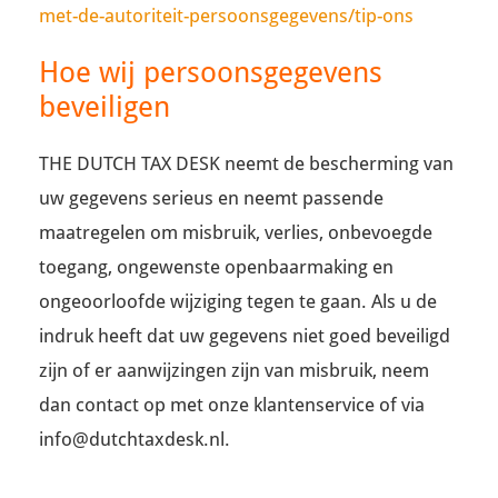
met-de-autoriteit-persoonsgegevens/tip-ons
Hoe wij persoonsgegevens
beveiligen
THE DUTCH TAX DESK neemt de bescherming van
uw gegevens serieus en neemt passende
maatregelen om misbruik, verlies, onbevoegde
toegang, ongewenste openbaarmaking en
ongeoorloofde wijziging tegen te gaan. Als u de
indruk heeft dat uw gegevens niet goed beveiligd
zijn of er aanwijzingen zijn van misbruik, neem
dan contact op met onze klantenservice of via
info@dutchtaxdesk.nl.