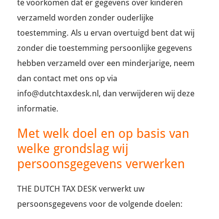
te voorkomen dat er gegevens over kinderen
verzameld worden zonder ouderlijke
toestemming. Als u ervan overtuigd bent dat wij
zonder die toestemming persoonlijke gegevens
hebben verzameld over een minderjarige, neem
dan contact met ons op via
info@dutchtaxdesk.nl, dan verwijderen wij deze
informatie.
Met welk doel en op basis van
welke grondslag wij
persoonsgegevens verwerken
THE DUTCH TAX DESK verwerkt uw
persoonsgegevens voor de volgende doelen: