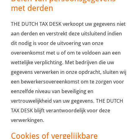
met derden
THE DUTCH TAX DESK verkoopt uw gegevens niet
aan derden en verstrekt deze uitsluitend indien
dit nodig is voor de uitvoering van onze
overeenkomst met u of om te voldoen aan een
wettelijke verplichting. Met bedrijven die uw
gegevens verwerken in onze opdracht, sluiten wij
een bewerkersovereenkomst om te zorgen voor
eenzelfde niveau van beveiliging en
vertrouwelijkheid van uw gegevens. THE DUTCH
TAX DESK blijft verantwoordelijk voor deze
verwerkingen.
Cookies of vergelijkbare