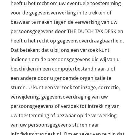
heeft u het recht om uw eventuele toestemming
voor de gegevensverwerking in te trekken of
bezwaar te maken tegen de verwerking van uw
persoonsgegevens door THE DUTCH TAX DESK en
heeft u het recht op gegevensoverdraagbaarheid.
Dat betekent dat u bij ons een verzoek kunt
indienen om de persoonsgegevens die wij van u
beschikken in een computerbestand naar u of
een andere door u genoemde organisatie te
sturen. U kunt een verzoek tot inzage, correctie,
verwijdering, gegevensoverdraging van uw
persoonsgegevens of verzoek tot intrekking van
uw toestemming of bezwaar op de verwerking
van uw persoonsgegevens sturen naar
info@dutchtaxdesk.nl. Om er zeker van te zijn dat